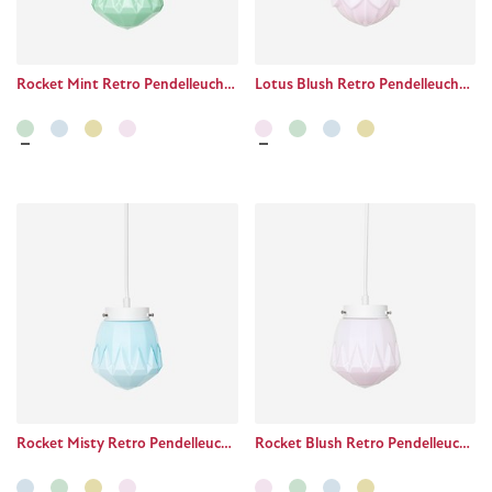
Rocket Mint Retro Pendelleuchte mit Kabel
Lotus Blush Retro Pendelleuchte mit Kabel
Rocket Misty Retro Pendelleuchte mit Kabel
Rocket Blush Retro Pendelleuchte mit Kabel