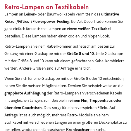
Retro-Lampen an Textilkabeln
Lampen an Leinen- oder Baumwollkabeln vermitteln das
ultimative
Retro-/Fifties-/Flowerpower-Feeling
. Bei Art Deco Trade können Sie
ganz einfach fantastische Lampen an einem
weißen Textilkabel
bestellen. Diese Lampen haben einen coolen und hippen Look.
Retro-Lampen an einem
Kabel
kommen ästhetisch am besten zur
Geltung mit einer Glaskappe mit der
Größe 8 und 10
. Jede Glaskappe
mit der Größe 8 und 10 kann mit einem geflochtenen Kabel kombiniert
werden. Andere Größen sind auf Anfrage erhältlich.
Wenn Sie sich für eine Glaskappe mit der Größe 8 oder 10 entscheiden,
haben Sie die meisten Möglichkeiten. Denken Sie beispielsweise an die
gruppierte Aufhängung
der Retro-Lampen an verschiedenen Kabeln
mit ungleichen Längen, zum Beispiel
in einem Flur, Treppenhaus oder
über dem Couchtisch
. Dies sorgt für einen verspielten Effekt. Auf
Anfrage ist es auch möglich, mehrere Retro-Modelle an einem
Stoffkabel mit verschiedenen Längen an einer größeren Deckenplatte zu
bestellen, wodurch ein fantastischer
Kronleuchter
entsteht.