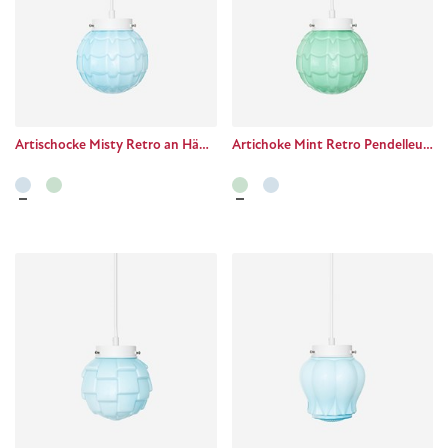
Artischocke Misty Retro an Hängekordel
Artichoke Mint Retro Pendelleuchte mit Kabel