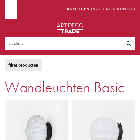
ANMELDEN
(NOCH KEIN KONTO?)
Wandleuchten Basic