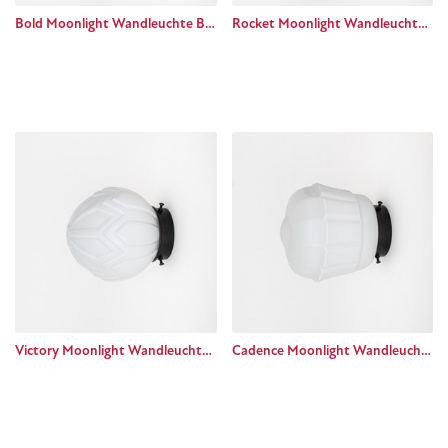
Bold Moonlight Wandleuchte Basic black
Rocket Moonlight Wandleuchte Basic black
Victory Moonlight Wandleuchte Basic black
Cadence Moonlight Wandleuchte Basic black