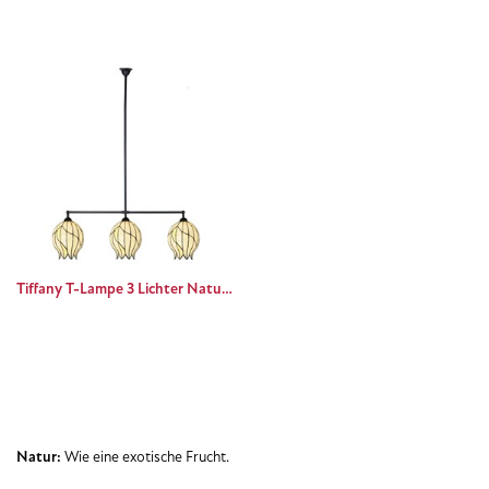
Tiffany T-Lampe 3 Lichter Nature Open
Natur:
Wie eine exotische Frucht.