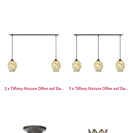
2 x Tiffany Nature Offen auf Deckenbalken
3 x Tiffany Nature Offen auf Deckenbalken