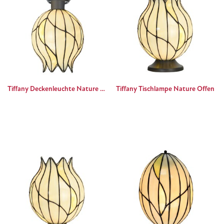
Tiffany Deckenleuchte Nature Offen
Tiffany Tischlampe Nature Offen