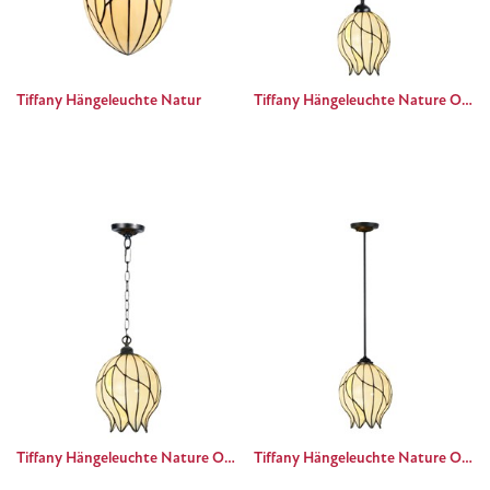
Tiffany Hängeleuchte Natur
Tiffany Hängeleuchte Nature Offen mit Leinen Schnür
Tiffany Hängeleuchte Nature Offen mit Kette
Tiffany Hängeleuchte Nature Offen Pendant