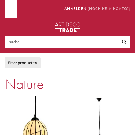
ANMELDEN
(NOCH KEIN KONTO?)
Nature