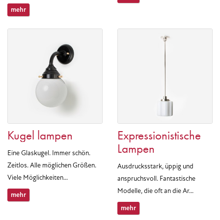
mehr
Kugel lampen
Expressionistische
Lampen
Eine Glaskugel. Immer schön.
Zeitlos. Alle möglichen Größen.
Ausdrucksstark, üppig und
Viele Möglichkeiten...
anspruchsvoll. Fantastische
Modelle, die oft an die Ar...
mehr
mehr