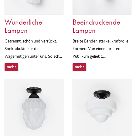
Wunderliche
Beeindruckende
Lampen
Lampen
Getrennt, schön und verrückt.
Breite Bänder, starke, kraftvolle
Spektakulär. Für die
Formen. Von einem breiten
Wagemutigen unter uns. So sch...
Publikum geliebt....
mehr
mehr