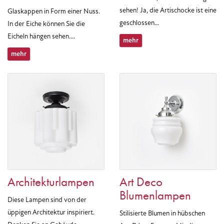
sehen! Ja, die Artischocke ist eine
Glaskappen in Form einer Nuss.
geschlossen...
In der Eiche können Sie die
Eicheln hängen sehen....
mehr
mehr
Architekturlampen
Art Deco
Blumenlampen
Diese Lampen sind von der
üppigen Architektur inspiriert.
Stilisierte Blumen in hübschen