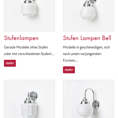
Stufenlampen
Stufen Lampen Bell
Gerade Modelle ohne Stufen
Modelle in geschmeidigen, sich
oder mit verschiedenen Stufen!...
nach unten verjüngenden
Formen....
mehr
mehr