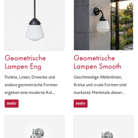
Geometrische
Geometrische
Lampen Eng
Lampen Smooth
Punkte, Linien, Dreiecke und
Geschmeidige Wellenlinien,
andere geometrische Formen
Kreise und ovale Formen sind
ergeben eine moderne Kol...
markante Merkmale dieser...
mehr
mehr