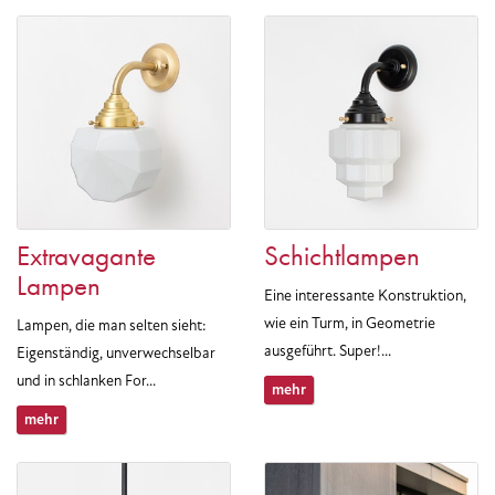
Extravagante
Schichtlampen
Lampen
Eine interessante Konstruktion,
wie ein Turm, in Geometrie
Lampen, die man selten sieht:
ausgeführt. Super!...
Eigenständig, unverwechselbar
und in schlanken For...
mehr
mehr