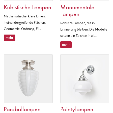
Kubistische Lampen
Monumentale
Lampen
Mathematische, klare Linien,
ineinandergreifende Flächen.
Robuste Lampen, die in
Geometrie, Ordnung, Ei...
Erinnerung bleiben. Die Modelle
setzen ein Zeichen in alt...
mehr
mehr
Parabollampen
Pointylampen